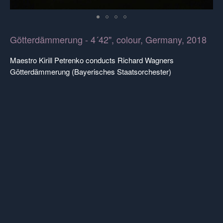
Götterdämmerung - 4´42", colour, Germany, 2018
Maestro Kirill Petrenko conducts Richard Wagners
Götterdämmerung (Bayerisches Staatsorchester)