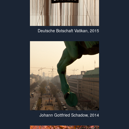
Deutsche Botschaft Vatikan, 2015
Johann Gottfried Schadow, 2014