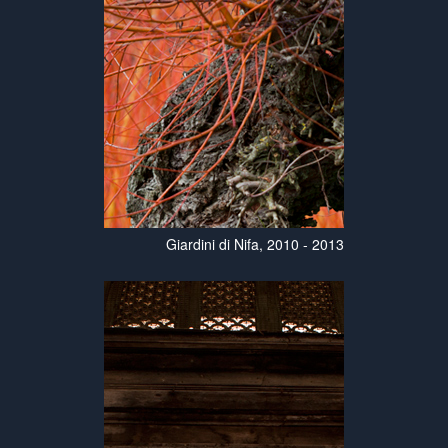
Giardini di Nifa, 2010 - 2013