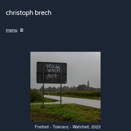
christoph brech
menu
Freiheit - Toleranz - Wahrheit, 2023