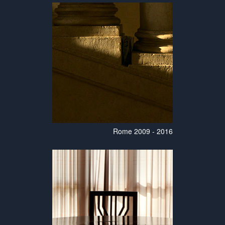
Rome 2009 - 2016