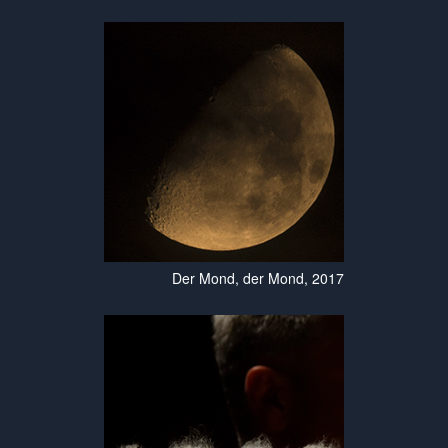
Der Mond, der Mond, 2017