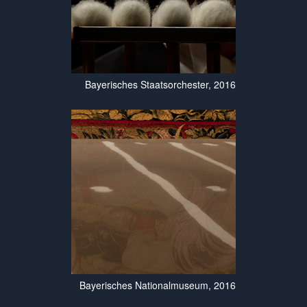
Bayerisches Staatsorchester, 2016
Bayerisches Nationalmuseum, 2016