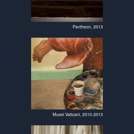
Pantheon, 2013
Musei Vaticani, 2010-2013